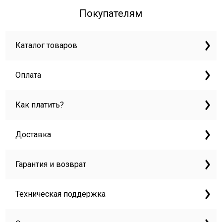
Покупателям
Каталог товаров
Оплата
Как платить?
Доставка
Гарантия и возврат
Техническая поддержка