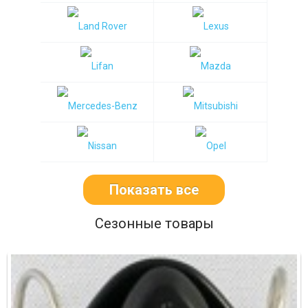
Показать все
Сезонные товары