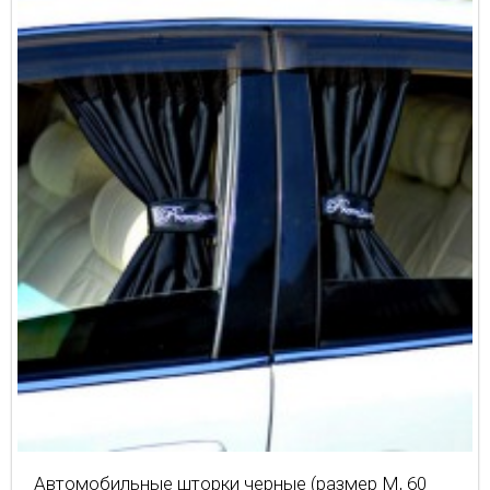
Автомобильные шторки черные (размер М, 60