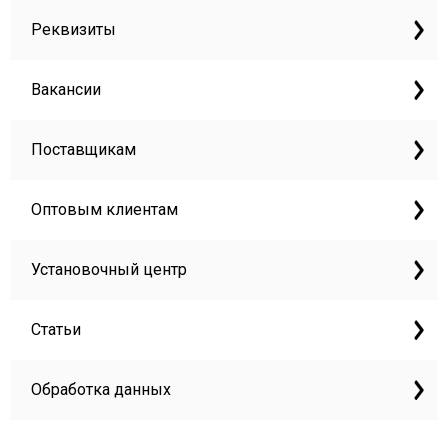
Реквизиты
Вакансии
Поставщикам
Оптовым клиентам
Установочный центр
Статьи
Обработка данных