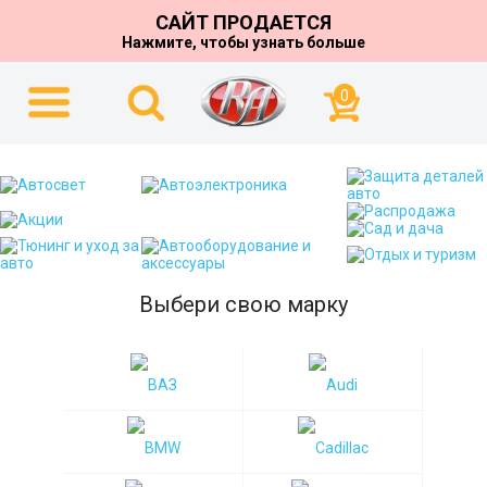
САЙТ ПРОДАЕТСЯ
Нажмите, чтобы узнать больше
0
Выбери свою марку