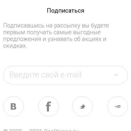
Подписаться
Подписавшись на рассылку вы будете
первым получать самые выгодные
предложения и узнавать об акциях и
скидках.