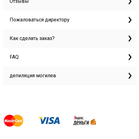
Отзывы
Пожаловаться директору
Как сделать заказ?
FAQ
депиляция могилев