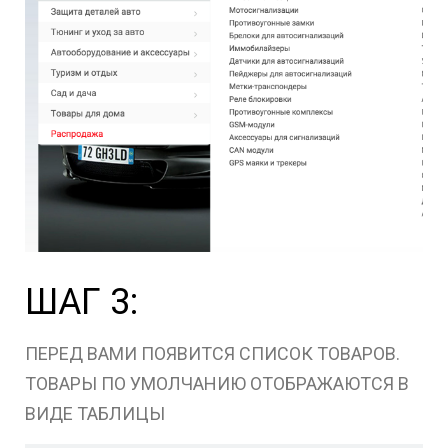
ШАГ 3:
ПЕРЕД ВАМИ ПОЯВИТСЯ СПИСОК ТОВАРОВ.
ТОВАРЫ ПО УМОЛЧАНИЮ ОТОБРАЖАЮТСЯ В
ВИДЕ ТАБЛИЦЫ