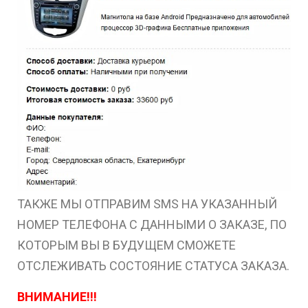
ТАКЖЕ МЫ ОТПРАВИМ SMS НА УКАЗАННЫЙ
НОМЕР ТЕЛЕФОНА С ДАННЫМИ О ЗАКАЗЕ, ПО
КОТОРЫМ ВЫ В БУДУЩЕМ СМОЖЕТЕ
ОТСЛЕЖИВАТЬ СОСТОЯНИЕ СТАТУСА ЗАКАЗА.
ВНИМАНИЕ!!!