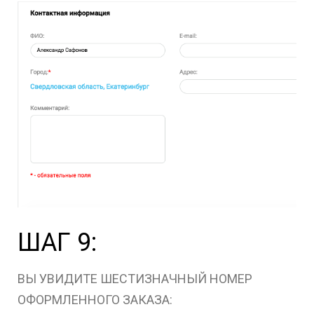
ШАГ 9:
ВЫ УВИДИТЕ ШЕСТИЗНАЧНЫЙ НОМЕР
ОФОРМЛЕННОГО ЗАКАЗА: