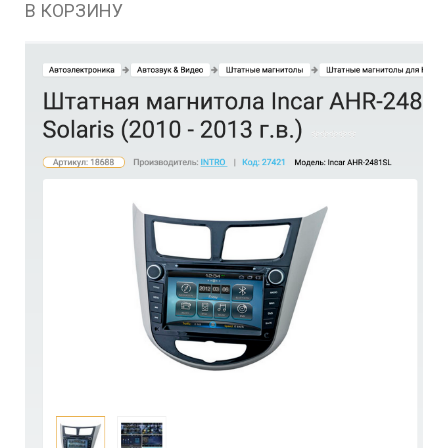
В КОРЗИНУ