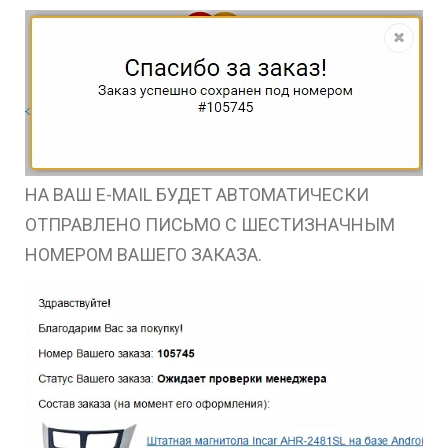
НА ВАШ E-MAIL БУДЕТ АВТОМАТИЧЕСКИ
ОТПРАВЛЕНО ПИСЬМО С ШЕСТИЗНАЧНЫМ
НОМЕРОМ ВАШЕГО ЗАКАЗА.