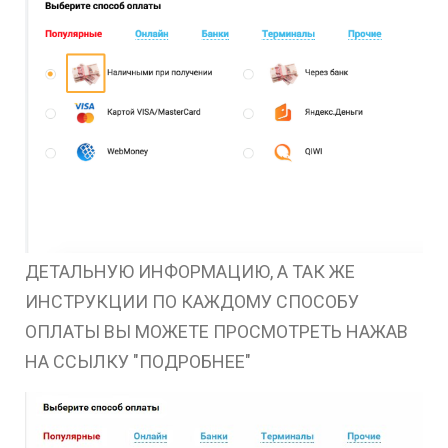
ДЕТАЛЬНУЮ ИНФОРМАЦИЮ, А ТАК ЖЕ
ИНСТРУКЦИИ ПО КАЖДОМУ СПОСОБУ
ОПЛАТЫ ВЫ МОЖЕТЕ ПРОСМОТРЕТЬ НАЖАВ
НА ССЫЛКУ "ПОДРОБНЕЕ"