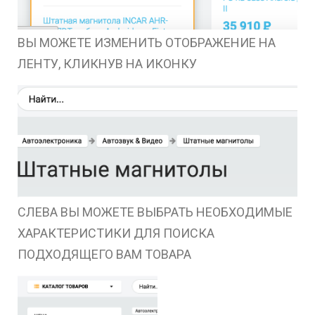
ВЫ МОЖЕТЕ ИЗМЕНИТЬ ОТОБРАЖЕНИЕ НА
ЛЕНТУ, КЛИКНУВ НА ИКОНКУ
СЛЕВА ВЫ МОЖЕТЕ ВЫБРАТЬ НЕОБХОДИМЫЕ
ХАРАКТЕРИСТИКИ ДЛЯ ПОИСКА
ПОДХОДЯЩЕГО ВАМ ТОВАРА