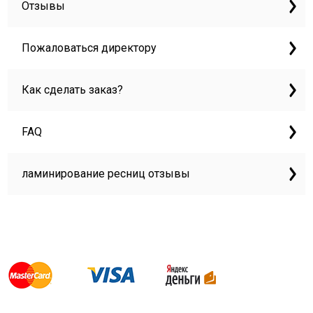
Отзывы
Пожаловаться директору
Как сделать заказ?
FAQ
ламинирование ресниц отзывы