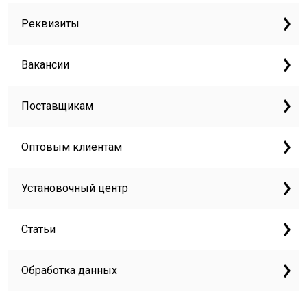
Реквизиты
Вакансии
Поставщикам
Оптовым клиентам
Установочный центр
Статьи
Обработка данных