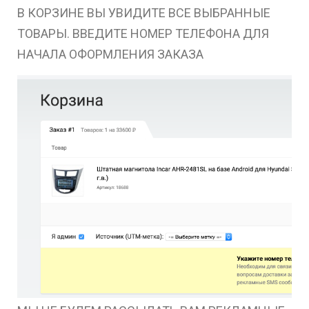
В КОРЗИНЕ ВЫ УВИДИТЕ ВСЕ ВЫБРАННЫЕ
ТОВАРЫ. ВВЕДИТЕ НОМЕР ТЕЛЕФОНА ДЛЯ
НАЧАЛА ОФОРМЛЕНИЯ ЗАКАЗА