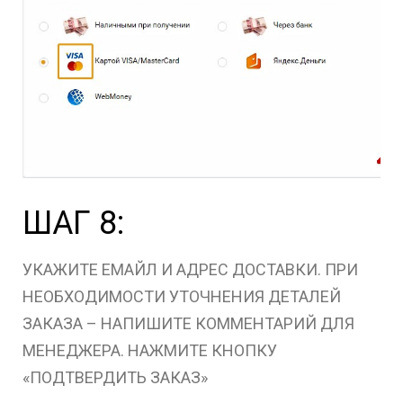
ШАГ 8:
УКАЖИТЕ ЕМАЙЛ И АДРЕС ДОСТАВКИ. ПРИ
НЕОБХОДИМОСТИ УТОЧНЕНИЯ ДЕТАЛЕЙ
ЗАКАЗА – НАПИШИТЕ КОММЕНТАРИЙ ДЛЯ
МЕНЕДЖЕРА. НАЖМИТЕ КНОПКУ
«ПОДТВЕРДИТЬ ЗАКАЗ»