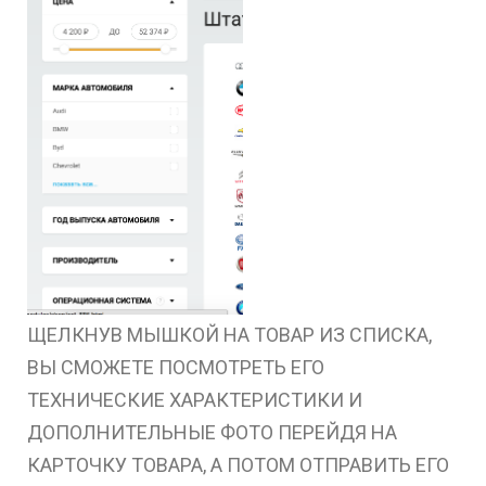
ЩЕЛКНУВ МЫШКОЙ НА ТОВАР ИЗ СПИСКА,
ВЫ СМОЖЕТЕ ПОСМОТРЕТЬ ЕГО
ТЕХНИЧЕСКИЕ ХАРАКТЕРИСТИКИ И
ДОПОЛНИТЕЛЬНЫЕ ФОТО ПЕРЕЙДЯ НА
КАРТОЧКУ ТОВАРА, А ПОТОМ ОТПРАВИТЬ ЕГО