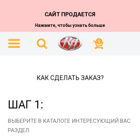
САЙТ ПРОДАЕТСЯ
Нажмите, чтобы узнать больше
0
КАК СДЕЛАТЬ ЗАКАЗ?
ШАГ 1:
ВЫБЕРИТЕ В КАТАЛОГЕ ИНТЕРЕСУЮЩИЙ ВАС
РАЗДЕЛ.