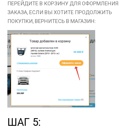
ПЕРЕЙДИТЕ В КОРЗИНУ ДЛЯ ОФОРМЛЕНИЯ
ЗАКАЗА, ЕСЛИ ВЫ ХОТИТЕ ПРОДОЛЖИТЬ
ПОКУПКИ, ВЕРНИТЕСЬ В МАГАЗИН:
ШАГ 5: