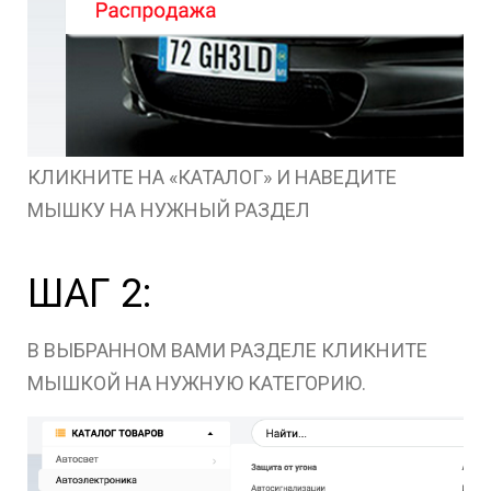
КЛИКНИТЕ НА «КАТАЛОГ» И НАВЕДИТЕ
МЫШКУ НА НУЖНЫЙ РАЗДЕЛ
ШАГ 2:
В ВЫБРАННОМ ВАМИ РАЗДЕЛЕ КЛИКНИТЕ
МЫШКОЙ НА НУЖНУЮ КАТЕГОРИЮ.