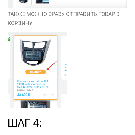
ТАКЖЕ МОЖНО СРАЗУ ОТПРАВИТЬ ТОВАР В
КОРЗИНУ.
ШАГ 4: