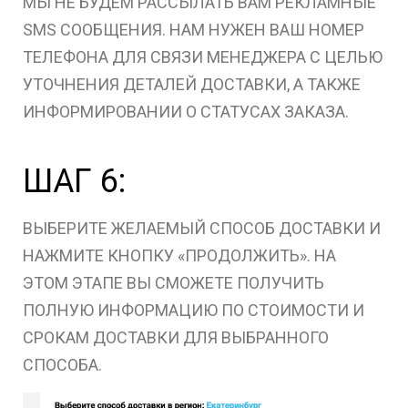
МЫ НЕ БУДЕМ РАССЫЛАТЬ ВАМ РЕКЛАМНЫЕ
SMS СООБЩЕНИЯ. НАМ НУЖЕН ВАШ НОМЕР
ТЕЛЕФОНА ДЛЯ СВЯЗИ МЕНЕДЖЕРА С ЦЕЛЬЮ
УТОЧНЕНИЯ ДЕТАЛЕЙ ДОСТАВКИ, А ТАКЖЕ
ИНФОРМИРОВАНИИ О СТАТУСАХ ЗАКАЗА.
ШАГ 6:
ВЫБЕРИТЕ ЖЕЛАЕМЫЙ СПОСОБ ДОСТАВКИ И
НАЖМИТЕ КНОПКУ «ПРОДОЛЖИТЬ». НА
ЭТОМ ЭТАПЕ ВЫ СМОЖЕТЕ ПОЛУЧИТЬ
ПОЛНУЮ ИНФОРМАЦИЮ ПО СТОИМОСТИ И
СРОКАМ ДОСТАВКИ ДЛЯ ВЫБРАННОГО
СПОСОБА.