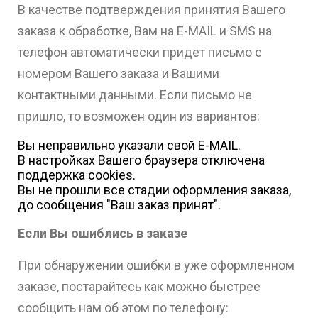
В качестве подтверждения принятия Вашего
заказа к обработке, Вам на E-MAIL и SMS на
телефон автоматически придет письмо с
номером Вашего заказа и Вашими
контактными данными. Если письмо не
пришло, то возможен один из вариантов:
Вы неправильно указали свой Е-MAIL.
В настройках Вашего браузера отключена
поддержка cооkies.
Вы не прошли все стадии оформления заказа,
до сообщения "Ваш заказ принят".
Если Вы ошиблись в заказе
При обнаружении ошибки в уже оформленном
заказе, постарайтесь как можно быстрее
сообщить нам об этом по телефону: