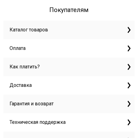
Покупателям
Каталог товаров
Оплата
Как платить?
Доставка
Гарантия и возврат
Техническая поддержка