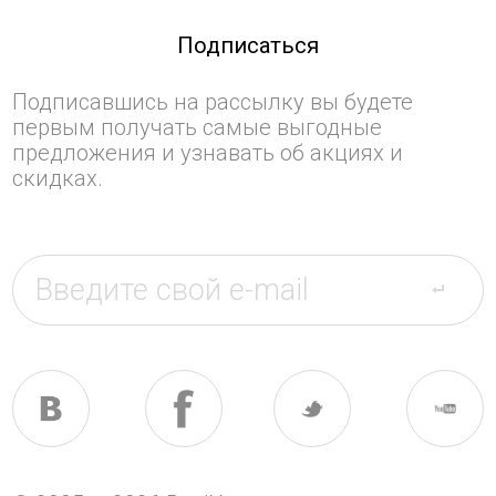
Подписаться
Подписавшись на рассылку вы будете
первым получать самые выгодные
предложения и узнавать об акциях и
скидках.