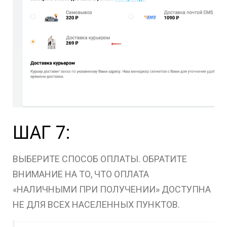
ШАГ 7:
ВЫБЕРИТЕ СПОСОБ ОПЛАТЫ. ОБРАТИТЕ
ВНИМАНИЕ НА ТО, ЧТО ОПЛАТА
«НАЛИЧНЫМИ ПРИ ПОЛУЧЕНИИ» ДОСТУПНА
НЕ ДЛЯ ВСЕХ НАСЕЛЕННЫХ ПУНКТОВ.