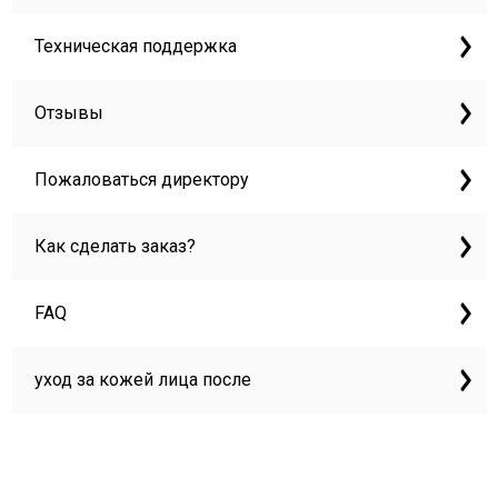
Техническая поддержка
Отзывы
Пожаловаться директору
Как сделать заказ?
FAQ
уход за кожей лица после