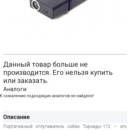
Данный товар больше не
производится. Его нельзя купить
или заказать.
Аналоги
К сожалению подходящих аналогов не найдено!
Описание
Портативный отпугиватель собак Торнадо-112 — это