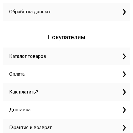
Обработка данных
Покупателям
Каталог товаров
Оплата
Как платить?
Доставка
Гарантия и возврат