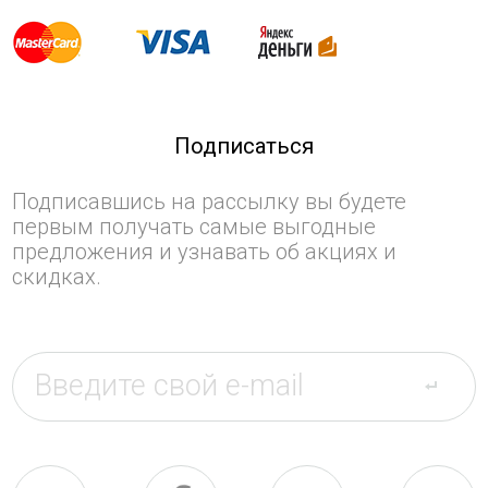
Подписаться
Подписавшись на рассылку вы будете
первым получать самые выгодные
предложения и узнавать об акциях и
скидках.