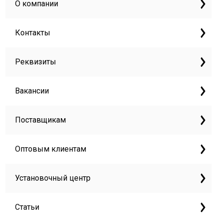
О компании
Контакты
Реквизиты
Вакансии
Поставщикам
Оптовым клиентам
Установочный центр
Статьи