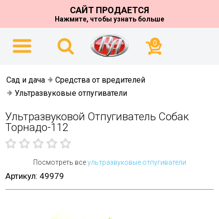
САЙТ ПРОДАЕТСЯ
Нажмите, чтобы узнать больше
0
Сад и дача
Средства от вредителей
Ультразвуковые отпугиватели
Ультразвуковой Отпугиватель Собак
Торнадо-112
Посмотреть все
ультразвуковые отпугиватели
Артикул: 49979