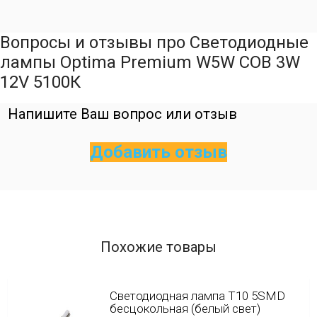
Вопросы и отзывы про Светодиодные
лампы Optima Premium W5W COB 3W
12V 5100К
Напишите Ваш вопрос или отзыв
Добавить отзыв
Похожие товары
Светодиодная лампа T10 5SMD
бесцокольная (белый свет)