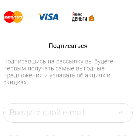
Подписаться
Подписавшись на рассылку вы будете
первым получать самые выгодные
предложения и узнавать об акциях и
скидках.