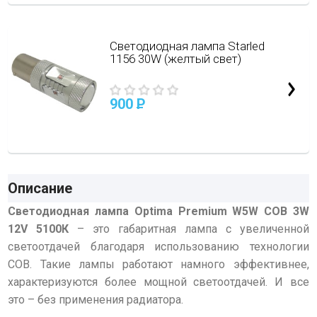
Светодиодная лампа Starled
1156 30W (желтый свет)
900
P
Описание
Светодиодная лампа Optima Premium W5W COB 3W
12V 5100К
– это габаритная лампа с увеличенной
светоотдачей благодаря использованию технологии
COB. Такие лампы работают намного эффективнее,
характеризуются более мощной светоотдачей. И все
это – без применения радиатора.