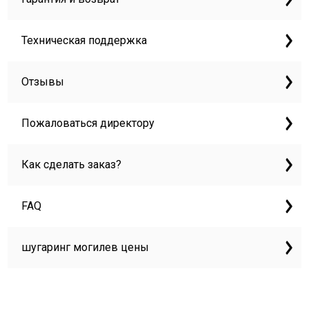
Техническая поддержка
Отзывы
Пожаловаться директору
Как сделать заказ?
FAQ
шугаринг могилев цены