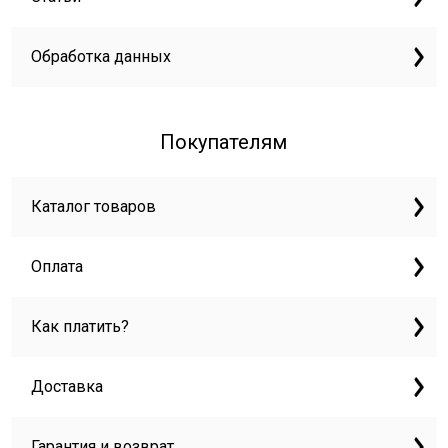
Обработка данных
Покупателям
Каталог товаров
Оплата
Как платить?
Доставка
Гарантия и возврат