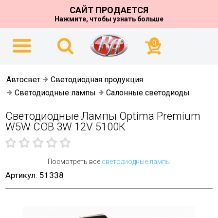
САЙТ ПРОДАЕТСЯ
Нажмите, чтобы узнать больше
0
Автосвет
Светодиодная продукция
Светодиодные лампы
Салонные светодиоды
Светодиодные Лампы Optima Premium
W5W COB 3W 12V 5100К
Посмотреть все
светодиодные лампы
Артикул: 51338