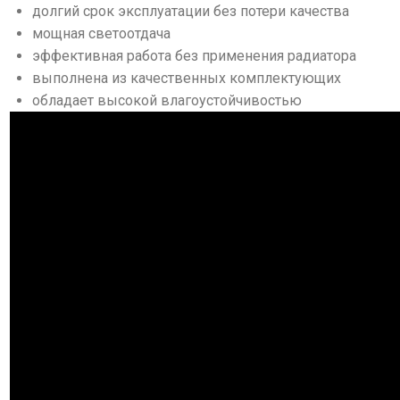
долгий срок эксплуатации без потери качества
мощная светоотдача
эффективная работа без применения радиатора
выполнена из качественных комплектующих
обладает высокой влагоустойчивостью