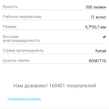
Яркость
300 люмен
Рабочее напряжение
12 вольт
Размер
9,7*30,7 мм
Высокая
влагозащищённость
Страна производитель
Китай
Цоколь лампы
W5W/T10
Нам доверяют 160401 покупателей
Посмотреть все отзывы