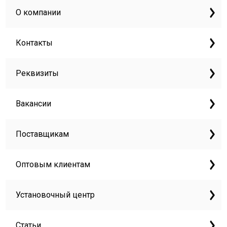
О компании
Контакты
Реквизиты
Вакансии
Поставщикам
Оптовым клиентам
Установочный центр
Статьи