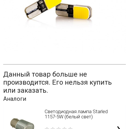
Данный товар больше не
производится. Его нельзя купить
или заказать.
Аналоги
Светодиодная лампа Starled
1157-5W (белый свет)