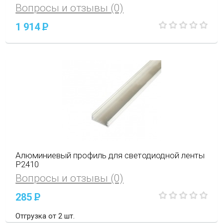
Вопросы и отзывы (0)
1 914
P
Алюминиевый профиль для светодиодной ленты
P2410
Вопросы и отзывы (0)
285
P
Отгрузка от 2 шт.