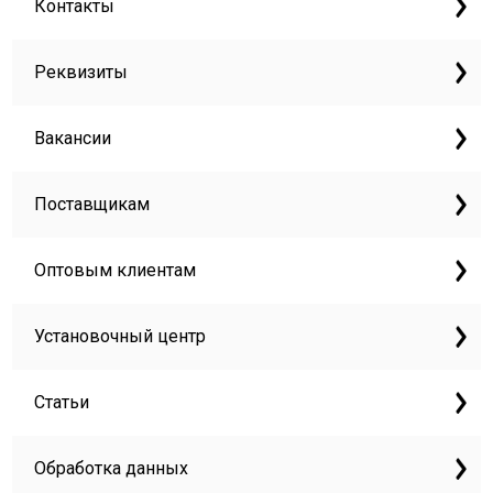
Контакты
Реквизиты
Вакансии
Поставщикам
Оптовым клиентам
Установочный центр
Статьи
Обработка данных