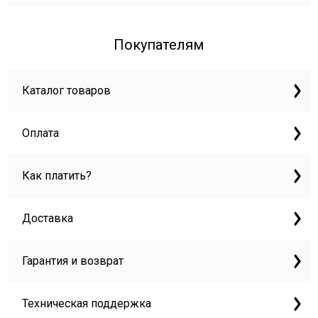
Покупателям
Каталог товаров
Оплата
Как платить?
Доставка
Гарантия и возврат
Техническая поддержка