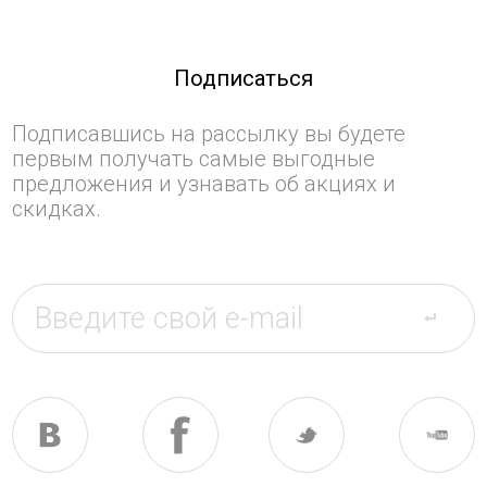
Подписаться
Подписавшись на рассылку вы будете
первым получать самые выгодные
предложения и узнавать об акциях и
скидках.