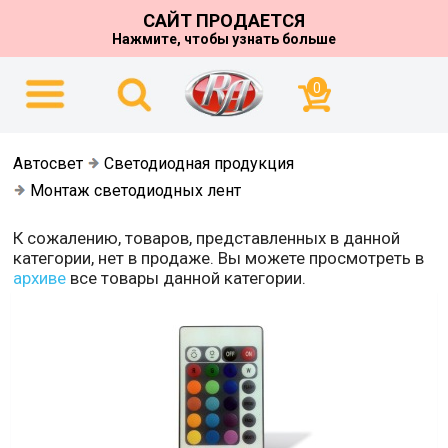
САЙТ ПРОДАЕТСЯ
Нажмите, чтобы узнать больше
0
Автосвет
Светодиодная продукция
Монтаж светодиодных лент
К сожалению, товаров, представленных в данной
категории, нет в продаже. Вы можете просмотреть в
архиве
все товары данной категории.