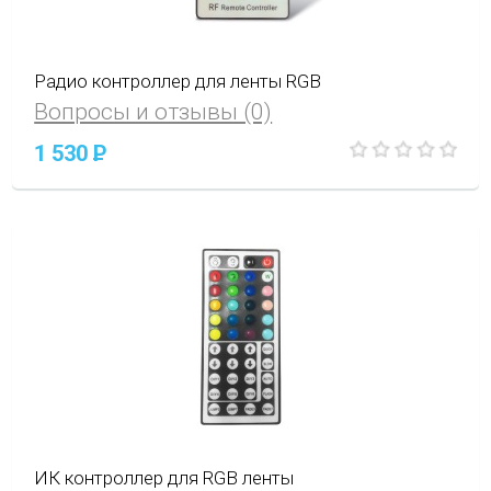
Радио контроллер для ленты RGB
Вопросы и отзывы (0)
1 530
P
ИК контроллер для RGB ленты