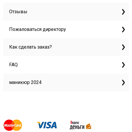
Отзывы
Пожаловаться директору
Как сделать заказ?
FAQ
маникюр 2024