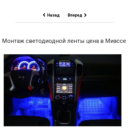
Назад
Вперед
Монтаж светодиодной ленты цена в Миассе