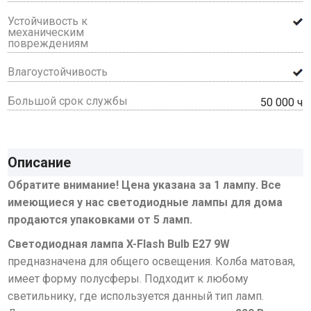
Устойчивость к
механическим
повреждениям
Влагоустойчивость
Большой срок службы
50 000 ч
Описание
Обратите внимание! Цена указана за 1 лампу. Все
имеющиеся у нас светодиодные лампы для дома
продаются упаковками от 5 ламп.
Светодиодная лампа X-Flash Bulb E27 9W
предназначена для общего освещения. Колба матовая,
имеет форму полусферы. Подходит к любому
светильнику, где используется данный тип ламп.