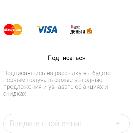
Подписаться
Подписавшись на рассылку вы будете
первым получать самые выгодные
предложения и узнавать об акциях и
скидках.