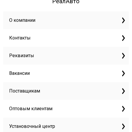
РеалАвто
О компании
Контакты
Реквизиты
Вакансии
Поставщикам
Оптовым клиентам
Установочный центр