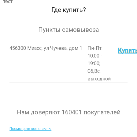
тест
Где купить?
Пункты самовывоза
456300 Миасс, ул Чучева, дом 1
Пн-Пт:
Купит
10:00 -
19:00;
Сб,Вс:
выходной
Нам доверяют 160401 покупателей
Посмотреть все отзывы