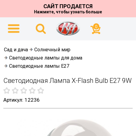
САЙТ ПРОДАЕТСЯ
Нажмите, чтобы узнать больше
0
Сад и дача
Солнечный мир
Светодиодные лампы для дома
Светодиодные лампы E27
Cветодиодная Лампа X-Flash Bulb E27 9W
Артикул: 12236