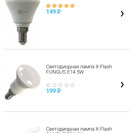
149
P
Светодиодная лампа X-Flash
FUNGUS E14 5W
199
P
Светодиодная лампа X-Flash