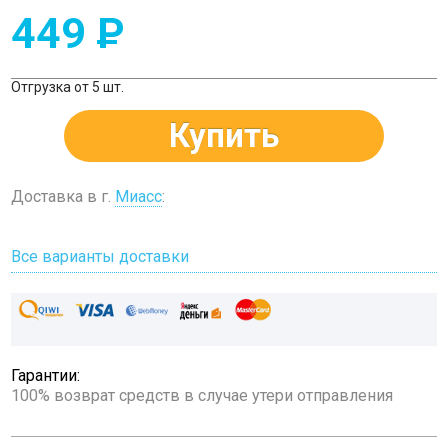
449
P
Отгрузка от 5 шт.
Купить
Доставка в г.
Миасс
:
Все варианты доставки
Гарантии:
100% возврат средств в случае утери отправления