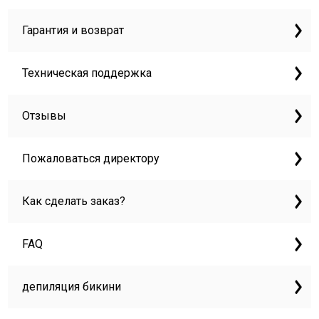
Гарантия и возврат
Техническая поддержка
Отзывы
Пожаловаться директору
Как сделать заказ?
FAQ
депиляция бикини