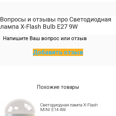
Вопросы и отзывы про Cветодиодная
лампа X-Flash Bulb E27 9W
Напишите Ваш вопрос или отзыв
Добавить отзыв
Похожие товары
Светодиодная лампа X-Flash
MINI E14 4W