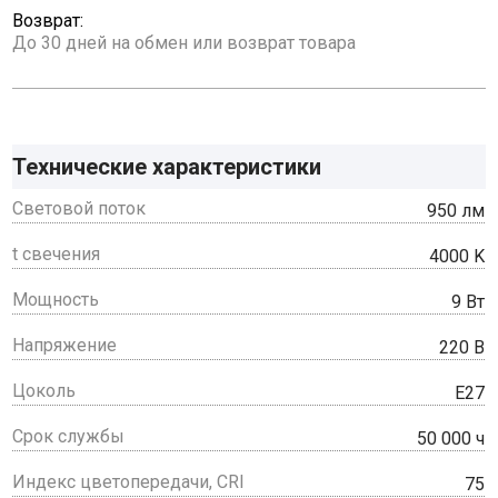
Возврат:
До 30 дней на обмен или возврат товара
Технические характеристики
Световой поток
950 лм
t свечения
4000 K
Мощность
9 Вт
Напряжение
220 В
Цоколь
E27
Срок службы
50 000 ч
Индекс цветопередачи, CRI
75