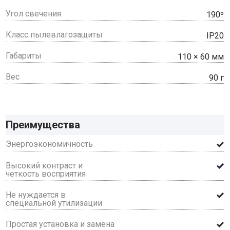
Угол свечения
190º
Класс пылевлагозащиты
IP20
Габариты
110 × 60 мм
Вес
90 г
Преимущества
Энергоэкономичность
Высокий контраст и
четкость восприятия
Не нуждается в
специальной утилизации
Простая установка и замена