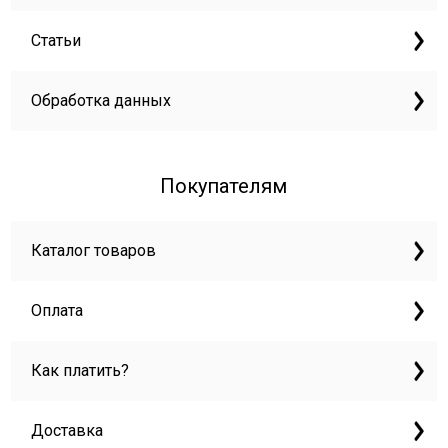
Статьи
Обработка данных
Покупателям
Каталог товаров
Оплата
Как платить?
Доставка