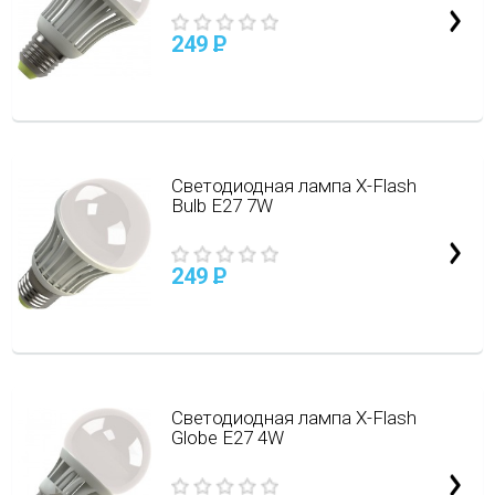
249
P
Светодиодная лампа X-Flash
Bulb E27 7W
249
P
Светодиодная лампа X-Flash
Globe E27 4W