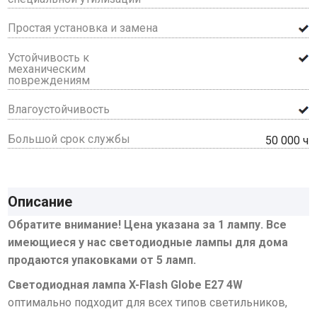
Простая установка и замена
Устойчивость к
механическим
повреждениям
Влагоустойчивость
Большой срок службы
50 000 ч
Описание
Обратите внимание! Цена указана за 1 лампу. Все
имеющиеся у нас светодиодные лампы для дома
продаются упаковками от 5 ламп.
Светодиодная лампа X-Flash Globe E27 4W
оптимально подходит для всех типов светильников,