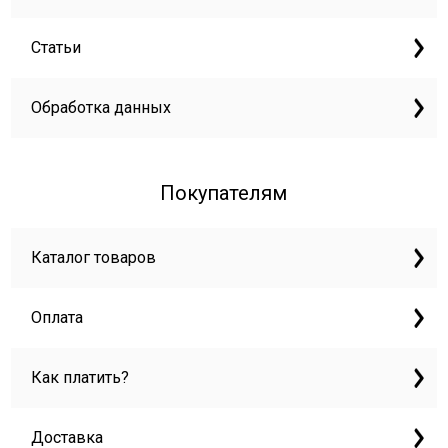
Статьи
Обработка данных
Покупателям
Каталог товаров
Оплата
Как платить?
Доставка