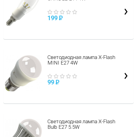
199
P
Cветодиодная лампа X-Flash
MINI E27 4W
99
P
Светодиодная лампа X-Flash
Bulb E27 5.5W