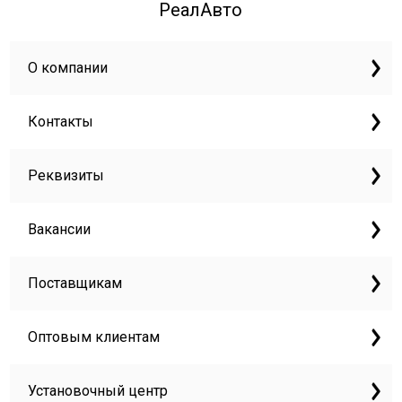
РеалАвто
О компании
Контакты
Реквизиты
Вакансии
Поставщикам
Оптовым клиентам
Установочный центр