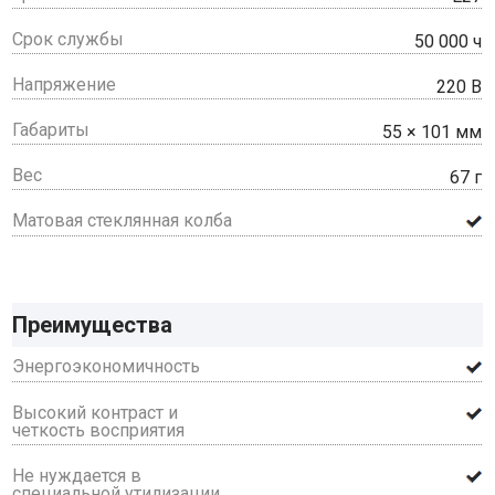
Срок службы
50 000 ч
Напряжение
220 В
Габариты
55 × 101 мм
Вес
67 г
Матовая стеклянная колба
Преимущества
Энергоэкономичность
Высокий контраст и
четкость восприятия
Не нуждается в
специальной утилизации