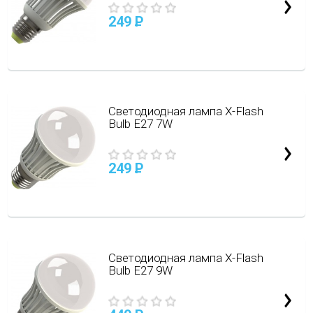
249
P
Светодиодная лампа X-Flash
Bulb E27 7W
249
P
Cветодиодная лампа X-Flash
Bulb E27 9W