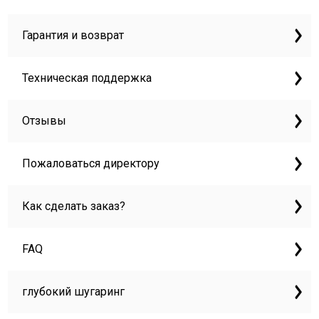
Гарантия и возврат
Техническая поддержка
Отзывы
Пожаловаться директору
Как сделать заказ?
FAQ
глубокий шугаринг