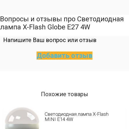
Вопросы и отзывы про Светодиодная
лампа X-Flash Globe E27 4W
Напишите Ваш вопрос или отзыв
Добавить отзыв
Похожие товары
Светодиодная лампа X-Flash
MINI E14 4W