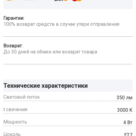
Гарантии:
100% возврат средств в случае утери отправления
Возврат:
До 30 дней на обмен или возврат товара
Технические характеристики
Световой поток
350 лм
t свечения
3000 K
Мощность
4 Вт
Цоколь
E27