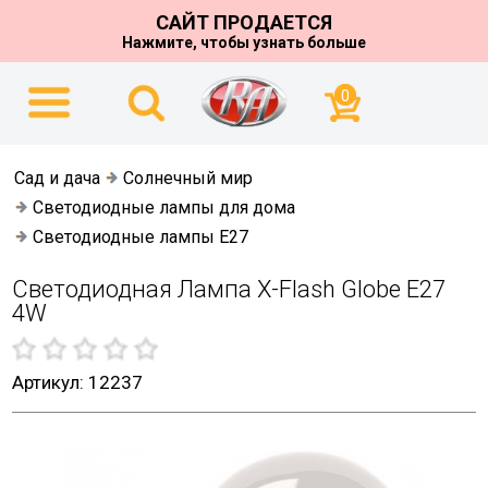
САЙТ ПРОДАЕТСЯ
Нажмите, чтобы узнать больше
0
Сад и дача
Солнечный мир
Светодиодные лампы для дома
Светодиодные лампы E27
Светодиодная Лампа X-Flash Globe E27
4W
Артикул: 12237