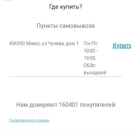
Где купить?
Пункты самовывоза
456300 Миасс, ул Чучева, дом 1
Пн-Пт:
Купит
10:00 -
19:00;
Сб,Вс:
выходной
Нам доверяют 160401 покупателей
Посмотреть все отзывы