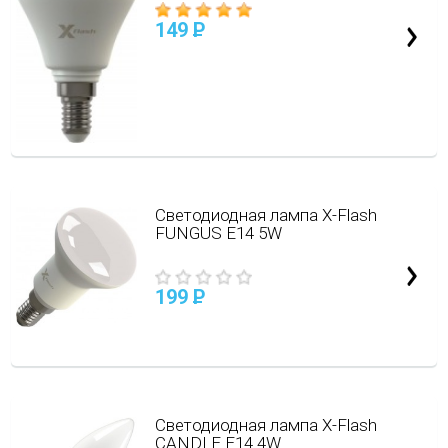
149
P
Светодиодная лампа X-Flash
FUNGUS E14 5W
199
P
Светодиодная лампа X-Flash
CANDLE E14 4W