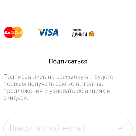
Подписаться
Подписавшись на рассылку вы будете
первым получать самые выгодные
предложения и узнавать об акциях и
скидках.