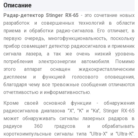
Описание
Радар-детектор Stinger RX-65
- это сочетание новых
разработок и совершенных технологий в области
приема и обработки радио-сигналов. Его отличает, в
первую очередь, многофункциональность, поскольку
прибор совмещает детектор радиосигналов и приемник
сигнала лазера, а так же очень низкий уровень
потребления электроэнергии автомобиля. Помимо
этого аппарат оснащен жидкокристаллическим
дисплеем и функцией голосового оповещения,
благодаря чему все тревожные сообщения отличаются
отчетливостью и информативностью.
Кроме своей основной функции - обнаружения
радиосигналов диапазона "X", "K" и "Ka", Stinger RX-65
может обнаруживать сигналы лазерных радаров в
радиусе 360 градусов и обрабатывать
короткоимпульсные сигналы типа "Ultra-X" и "Ultra-K".