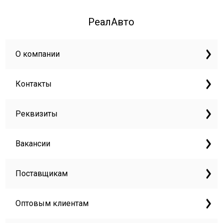
РеалАвто
О компании
Контакты
Реквизиты
Вакансии
Поставщикам
Оптовым клиентам