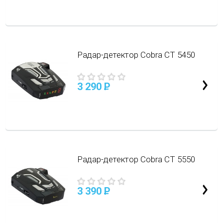
Радар-детектор Cobra CT 5450
3 290
P
Радар-детектор Cobra CT 5550
3 390
P