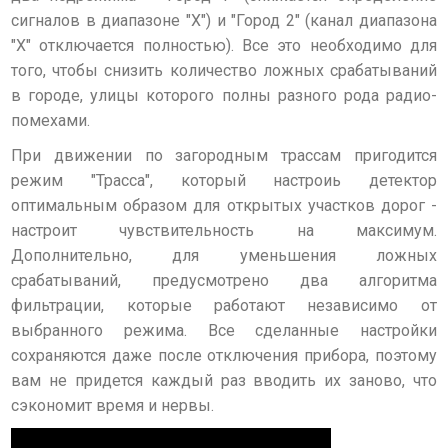
сигналов в диапазоне "X") и "Город 2" (канал диапазона
"X" отключается полностью). Все это необходимо для
того, чтобы снизить количество ложных срабатываний
в городе, улицы которого полны разного рода радио-
помехами.
При движении по загородным трассам пригодится
режим "Трасса", который настроиь детектор
оптимальным образом для открытых участков дорог -
настроит чувствительность на максимум.
Дополнительно, для уменьшения ложных
срабатываний, предусмотрено два алгоритма
фильтрации, которые работают независимо от
выбранного режима. Все сделанные настройки
сохраняются даже после отключения прибора, поэтому
вам не придется каждый раз вводить их заново, что
сэкономит время и нервы.