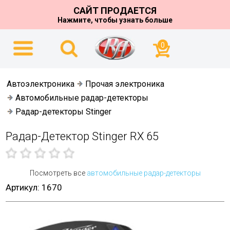
САЙТ ПРОДАЕТСЯ
Нажмите, чтобы узнать больше
0
Автоэлектроника
Прочая электроника
Автомобильные радар-детекторы
Радар-детекторы Stinger
Радар-Детектор Stinger RX 65
Посмотреть все
автомобильные радар-детекторы
Артикул: 1670