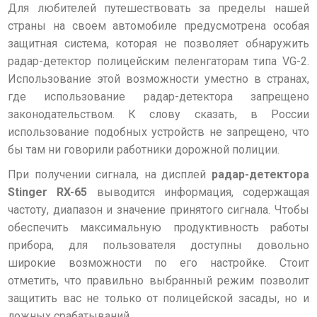
Для любителей путешествовать за пределы нашей
страны на своем автомобиле предусмотрена особая
защитная система, которая не позволяет обнаружить
радар-детектор полицейским пеленгаторам типа VG-2.
Использование этой возможности уместно в странах,
где использование радар-детектора запрещено
законодательством. К слову сказать, в России
использование подобных устройств не запрещено, что
бы там ни говорили работники дорожной полиции.
При получении сигнала, на дисплей
радар-детектора
Stinger RX-65
выводится информация, содержащая
частоту, диапазон и значение принятого сигнала. Чтобы
обеспечить максимальную продуктивность работы
прибора, для пользователя доступны довольно
широкие возможности по его настройке. Стоит
отметить, что правильно выбранный режим позволит
защитить вас не только от полицейской засады, но и
ложных срабатываний.