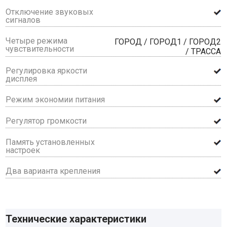
Отключение звуковых
сигналов
Четыре режима
ГОРОД / ГОРОД1 / ГОРОД2
чувствительности
/ ТРАССА
Регулировка яркости
дисплея
Режим экономии питания
Регулятор громкости
Память установленных
настроек
Два варианта крепления
Технические характеристики