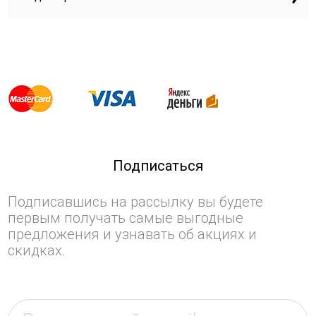
Подписаться
Подписавшись на рассылку вы будете
первым получать самые выгодные
предложения и узнавать об акциях и
скидках.