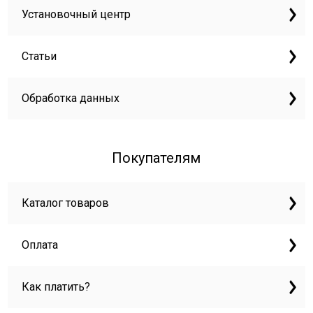
Установочный центр
Статьи
Обработка данных
Покупателям
Каталог товаров
Оплата
Как платить?