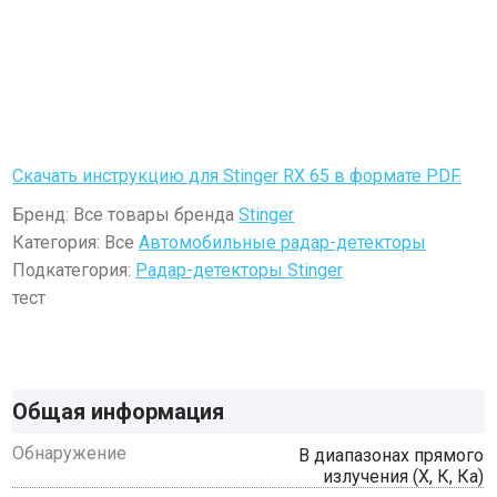
Скачать инструкцию для Stinger RX 65 в формате PDF.
Бренд: Все товары бренда
Stinger
Категория: Все
Автомобильные радар-детекторы
Подкатегория:
Радар-детекторы Stinger
тест
Общая информация
Обнаружение
В диапазонах прямого
излучения (Х, К, Ка)