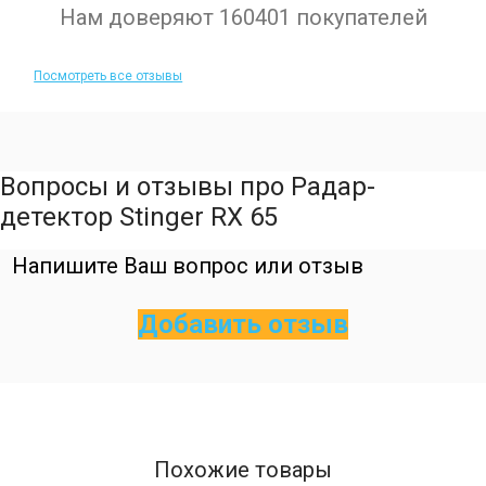
Нам доверяют 160401 покупателей
Посмотреть все отзывы
Вопросы и отзывы про Радар-
детектор Stinger RX 65
Напишите Ваш вопрос или отзыв
Добавить отзыв
Похожие товары