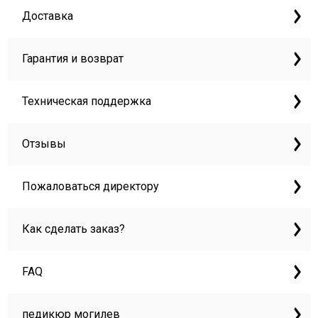
Доставка
Гарантия и возврат
Техническая поддержка
Отзывы
Пожаловаться директору
Как сделать заказ?
FAQ
педикюр могилев