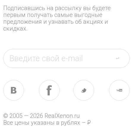
Подписавшись на рассылку вы будете
первым получать самые выгодные
предложения и узнавать об акциях и
скидках.
© 2005 — 2026 RealXenon.ru
Все цены указаны в рублях –
P