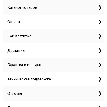
Каталог товаров
Оплата
Как платить?
Доставка
Гарантия и возврат
Техническая поддержка
Отзывы