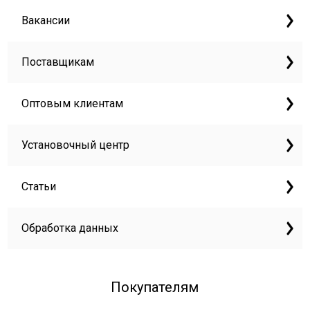
Вакансии
Поставщикам
Оптовым клиентам
Установочный центр
Статьи
Обработка данных
Покупателям