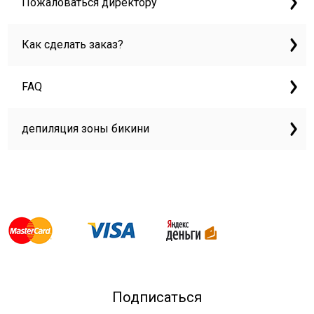
Пожаловаться директору
Как сделать заказ?
FAQ
депиляция зоны бикини
Подписаться