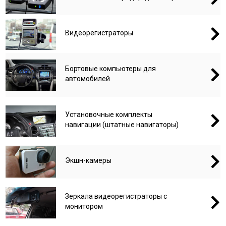
Видеорегистраторы
Бортовые компьютеры для
автомобилей
Установочные комплекты
навигации (штатные навигаторы)
Экшн-камеры
Зеркала видеорегистраторы с
монитором