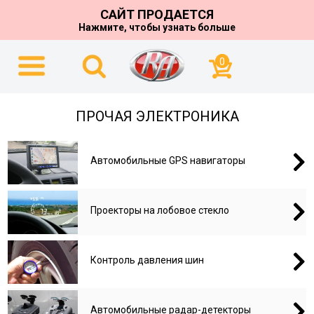
САЙТ ПРОДАЕТСЯ
Нажмите, чтобы узнать больше
0
ПРОЧАЯ ЭЛЕКТРОНИКА
Автомобильные GPS навигаторы
Проекторы на лобовое стекло
Контроль давления шин
Автомобильные радар-детекторы