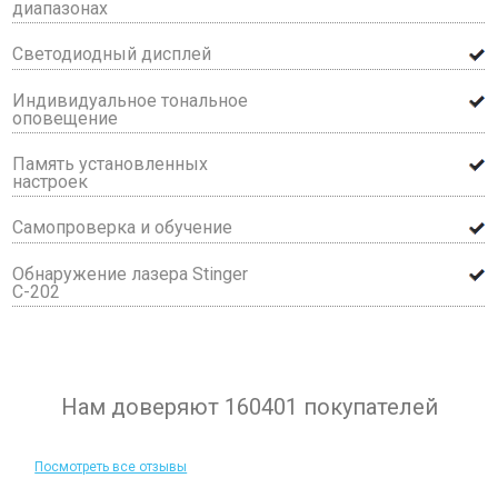
диапазонах
Светодиодный дисплей
Индивидуальное тональное
оповещение
Память установленных
настроек
Самопроверка и обучение
Обнаружение лазера Stinger
C-202
Нам доверяют 160401 покупателей
Посмотреть все отзывы