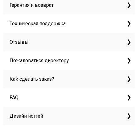
Гарантия и возврат
Техническая поддержка
Отзывы
Пожаловаться директору
Как сделать заказ?
FAQ
Дизайн ногтей