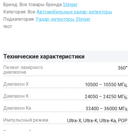
Бренд: Все товары бренда
Stinger
Категория: Все
Автомобильные радар-детекторы
Подкатегория:
Радар-детекторы Stinger
тест
Технические характеристики
Пеленг лазерного
360°
диапазона
Диапазон X
10500 – 10550 МГц;
Диапазон K
24050 – 24250 МГц;
Диапазон Ka
33400 – 36000 МГц
Импульсный режим
Ultra-X, Ultra-K, Ultra-Ka, POP