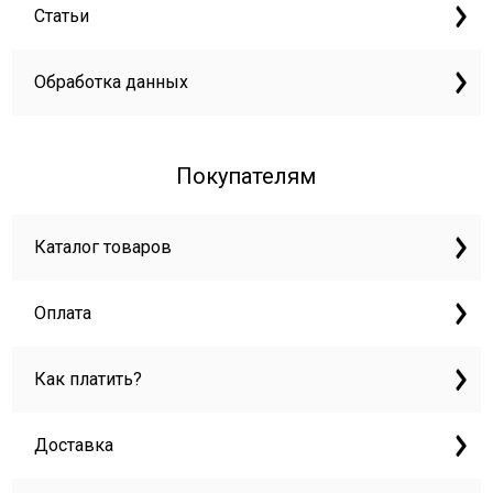
Статьи
Обработка данных
Покупателям
Каталог товаров
Оплата
Как платить?
Доставка