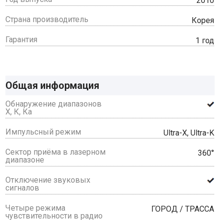
2010
Страна производитель
Корея
Гарантия
1 год
Общая информация
Обнаружение диапазонов
Х, К, Ка
Импульсный режим
Ultra-X, Ultra-K
Сектор приёма в лазерном
360°
диапазоне
Отключение звуковых
сигналов
Четыре режима
ГОРОД / ТРАССА
чувствительности в радио