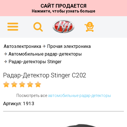
САЙТ ПРОДАЕТСЯ
Нажмите, чтобы узнать больше
0
Автоэлектроника
Прочая электроника
Автомобильные радар-детекторы
Радар-детекторы Stinger
Радар-Детектор Stinger С202
Посмотреть все
автомобильные радар-детекторы
Артикул: 1913