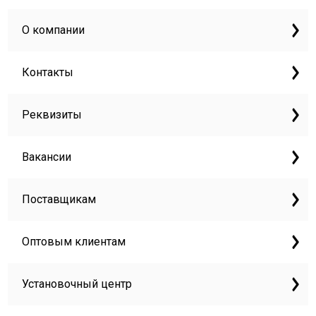
О компании
Контакты
Реквизиты
Вакансии
Поставщикам
Оптовым клиентам
Установочный центр