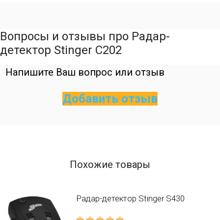
Вопросы и отзывы про Радар-
детектор Stinger С202
Напишите Ваш вопрос или отзыв
Добавить отзыв
Похожие товары
Радар-детектор Stinger S430