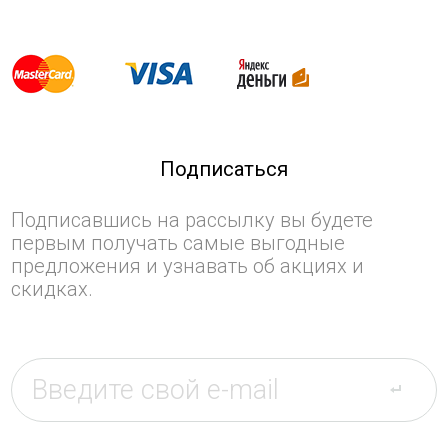
Подписаться
Подписавшись на рассылку вы будете
первым получать самые выгодные
предложения и узнавать об акциях и
скидках.