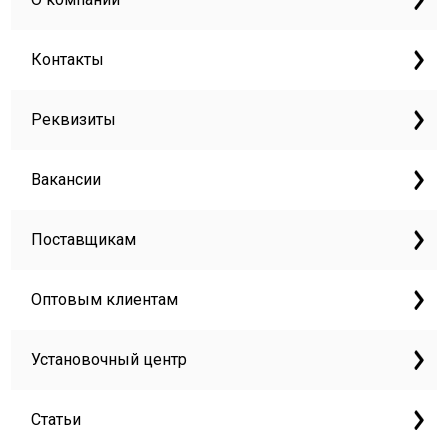
Контакты
Реквизиты
Вакансии
Поставщикам
Оптовым клиентам
Установочный центр
Статьи