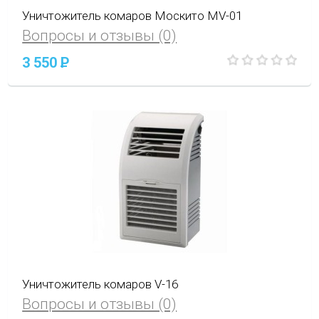
Уничтожитель комаров Москито MV-01
Вопросы и отзывы (0)
3 550
P
Уничтожитель комаров V-16
Вопросы и отзывы (0)