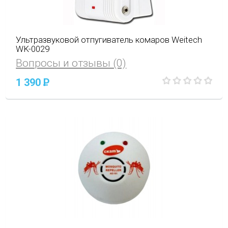
Ультразвуковой отпугиватель комаров Weitech
WK-0029
Вопросы и отзывы (0)
1 390
P