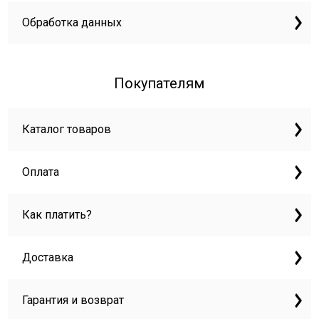
Обработка данных
Покупателям
Каталог товаров
Оплата
Как платить?
Доставка
Гарантия и возврат