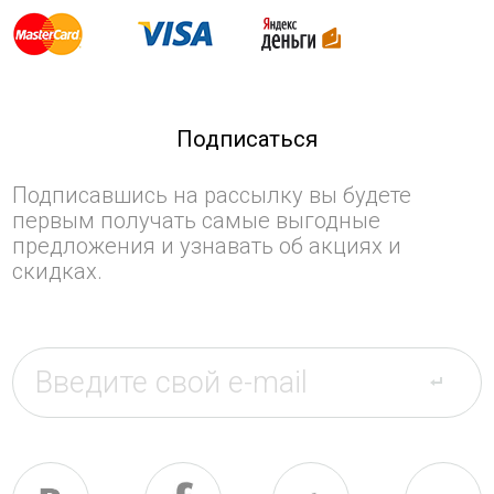
Подписаться
Подписавшись на рассылку вы будете
первым получать самые выгодные
предложения и узнавать об акциях и
скидках.