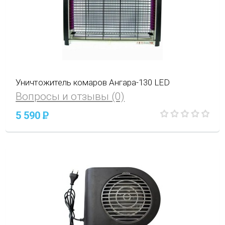
Уничтожитель комаров Ангара-130 LED
Вопросы и отзывы (0)
5 590
P