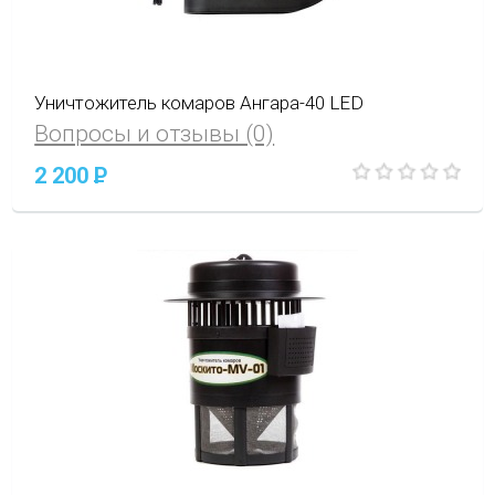
Уничтожитель комаров Ангара-40 LED
Вопросы и отзывы (0)
2 200
P