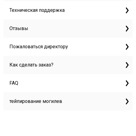
Техническая поддержка
Отзывы
Пожаловаться директору
Как сделать заказ?
FAQ
тейпирование могилев