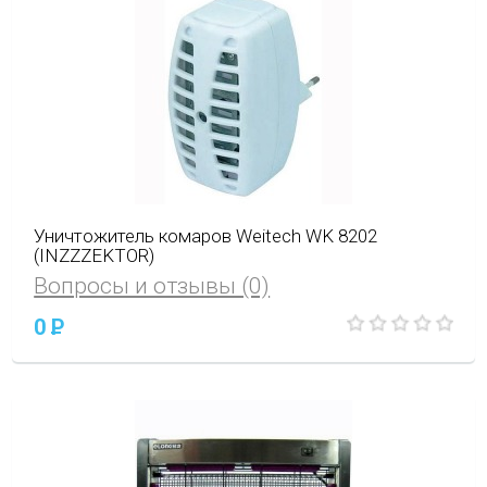
Уничтожитель комаров Weitech WK 8202
(INZZZEKTOR)
Вопросы и отзывы (0)
0
P