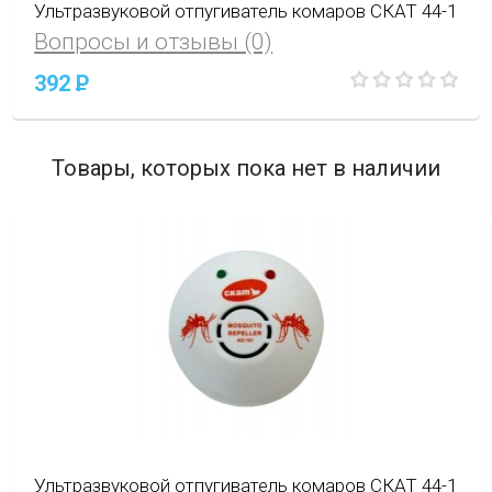
Ультразвуковой отпугиватель комаров СКАТ 44-1
Вопросы и отзывы (0)
392
P
Товары, которых пока нет в наличии
Ультразвуковой отпугиватель комаров СКАТ 44-1