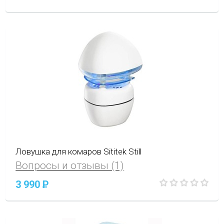
Ловушка для комаров Sititek Still
Вопросы и отзывы (1)
3 990
P