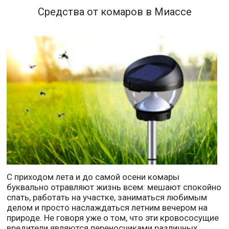
Средства от комаров в Миассе
С приходом лета и до самой осени комары
буквально отравляют жизнь всем: мешают спокойно
спать, работать на участке, заниматься любимым
делом и просто наслаждаться летним вечером на
природе. Не говоря уже о том, что эти кровососущие
вредители являются переносчиками различных