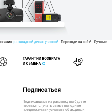
агазин:
раскладной диван угловой
- Переходи на сайт! - Лучшие
ГАРАНТИИ ВОЗВРАТА
И ОБМЕНА
Подписаться
Подписавшись на рассылку вы будете
первым получать самые выгодные
предложения и узнавать об акциях и