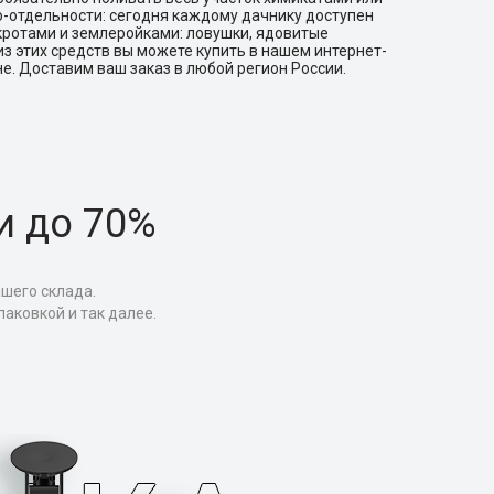
о-отдельности: сегодня каждому дачнику доступен
кротами и землеройками: ловушки, ядовитые
из этих средств вы можете купить в нашем интернет-
е. Доставим ваш заказ в любой регион России.
и до 70%
ашего склада.
аковкой и так далее.