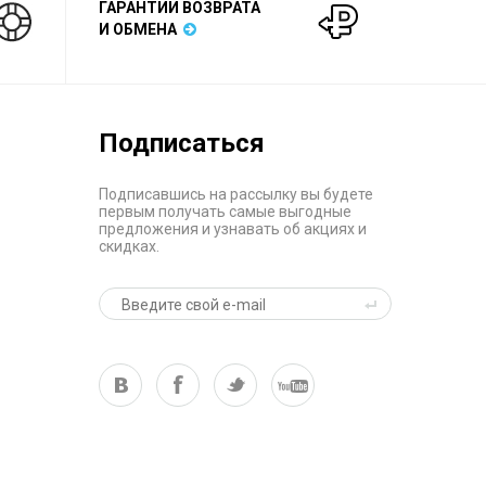
ГАРАНТИИ ВОЗВРАТА
И ОБМЕНА
Подписаться
Подписавшись на рассылку вы будете
первым получать самые выгодные
предложения и узнавать об акциях и
скидках.