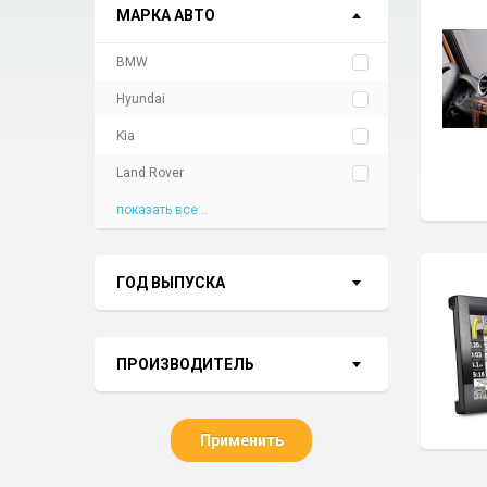
МАРКА АВТО
BMW
Hyundai
Kia
Land Rover
показать все...
ГОД ВЫПУСКА
ПРОИЗВОДИТЕЛЬ
Применить