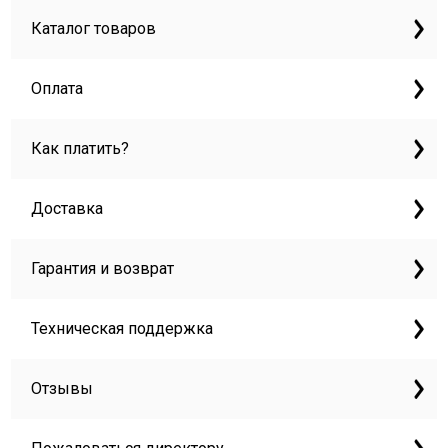
Каталог товаров
Оплата
Как платить?
Доставка
Гарантия и возврат
Техническая поддержка
Отзывы