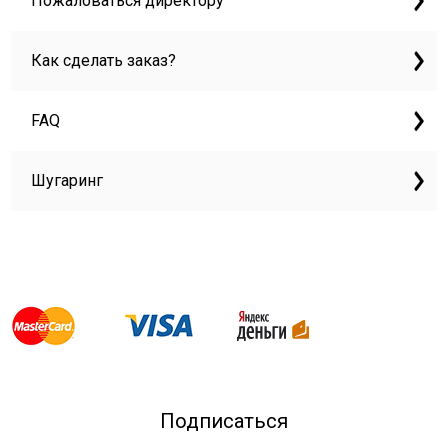
Пожаловаться директору
Как сделать заказ?
FAQ
Шугаринг
Подписаться