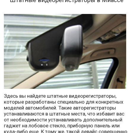
Штатные видеорегистраторы в Миассе
Здесь вы найдете штатные видеорегистраторы,
которые разработаны специально для конкретных
моделей автомобилей. Такие авторегистраторы
устанавливаются в штатные места, что избавит вас
от необходимости устанавливать дополнительный
гаджет на лобовое стекло, приборную панель или
куда-либо еще. К тому же, такой девайс совершенно