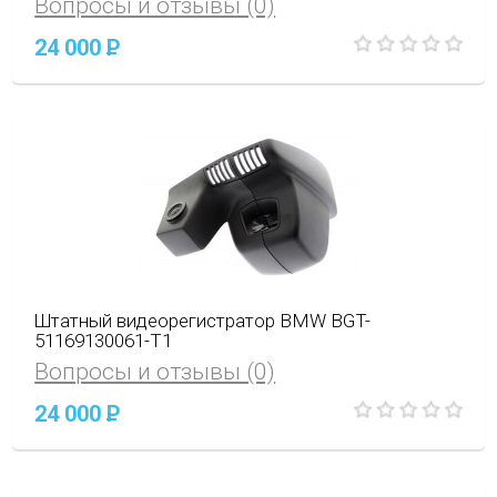
Вопросы и отзывы (0)
24 000
P
Штатный видеорегистратор BMW BGT-
51169130061-T1
Вопросы и отзывы (0)
24 000
P