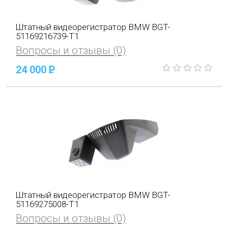
Штатный видеорегистратор BMW BGT-
51169216739-T1
Вопросы и отзывы (0)
24 000
P
Штатный видеорегистратор BMW BGT-
51169275008-T1
Вопросы и отзывы (0)