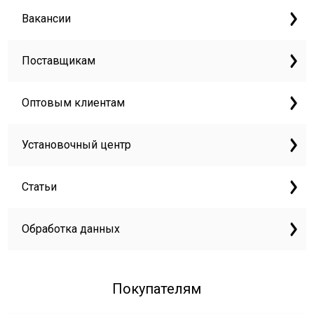
Вакансии
Поставщикам
Оптовым клиентам
Установочный центр
Статьи
Обработка данных
Покупателям