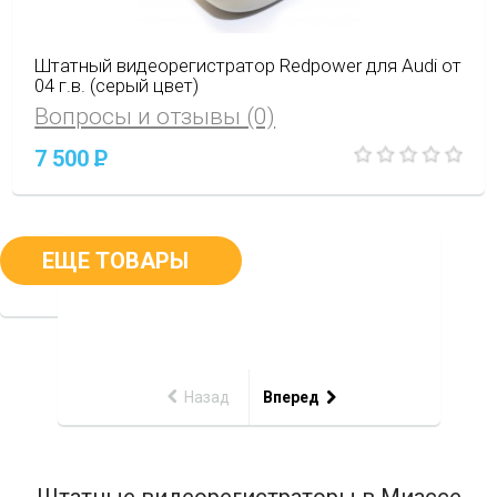
Штатный видеорегистратор Redpower для Audi от
04 г.в. (серый цвет)
Вопросы и отзывы (0)
7 500
P
ЕЩЕ ТОВАРЫ
Назад
Вперед