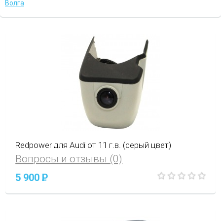
Волга
Redpower для Audi от 11 г.в. (серый цвет)
Вопросы и отзывы (0)
5 900
P