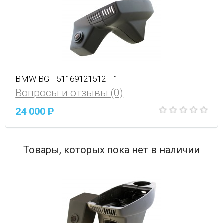
BMW BGT-51169121512-T1
Вопросы и отзывы (0)
24 000
P
Товары, которых пока нет в наличии