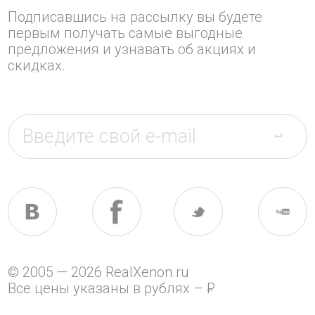
Подписавшись на рассылку вы будете
первым получать самые выгодные
предложения и узнавать об акциях и
скидках.
© 2005 — 2026 RealXenon.ru
Все цены указаны в рублях –
P