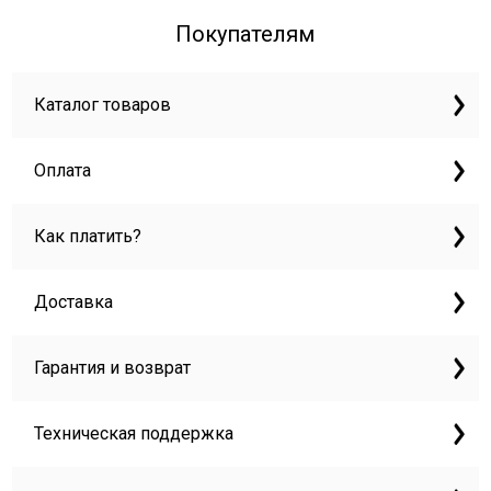
Покупателям
Каталог товаров
Оплата
Как платить?
Доставка
Гарантия и возврат
Техническая поддержка