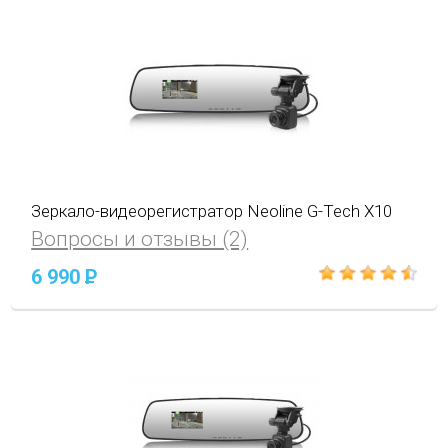
Зеркало-видеорегистратор Neoline G-Tech X10
Вопросы и отзывы (2)
6 990
P