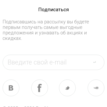
Подписаться
Подписавшись на рассылку вы будете
первым получать самые выгодные
предложения и узнавать об акциях и
скидках.