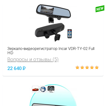
Зеркало-видеорегистратор Incar VDR-TY-02 Full
HD
Вопросы и отзывы (5)
22 640
P