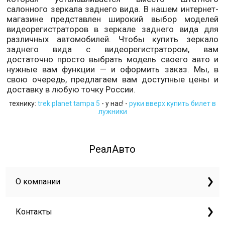
салонного зеркала заднего вида. В нашем интернет-
магазине представлен широкий выбор моделей
видеорегистраторов в зеркале заднего вида для
различных автомобилей. Чтобы купить зеркало
заднего вида с видеорегистратором, вам
достаточно просто выбрать модель своего авто и
нужные вам функции — и оформить заказ. Мы, в
свою очередь, предлагаем вам доступные цены и
доставку в любую точку России.
технику:
trek planet tampa 5
- у нас! -
руки вверх купить билет в
лужники
РеалАвто
О компании
Контакты