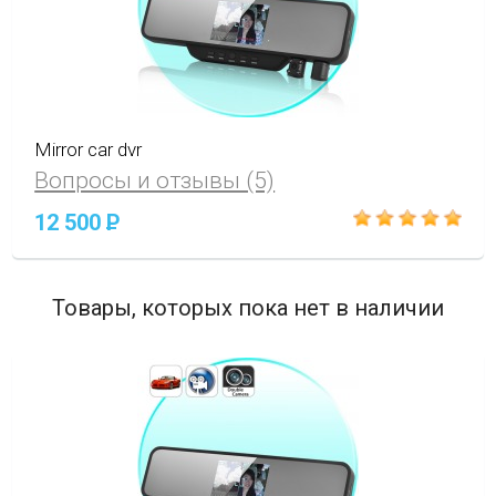
Mirror car dvr
Вопросы и отзывы (5)
12 500
P
Товары, которых пока нет в наличии