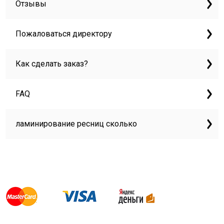
Отзывы
Пожаловаться директору
Как сделать заказ?
FAQ
ламинирование ресниц сколько