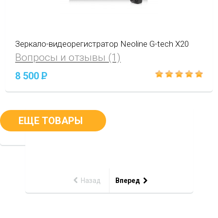
Зеркало-видеорегистратор Neoline G-tech X20
Вопросы и отзывы (1)
8 500
P
ЕЩЕ ТОВАРЫ
Назад
Вперед