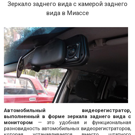
Зеркало заднего вида с камерой заднего
вида в Миассе
Автомобильный видеорегистратор,
выполненный в форме зеркала заднего вида с
монитором
— это удобная и функциональная
разновидность автомобильных видеорегистраторов,
которая устанавливается вместо штатного