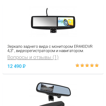
Зеркало заднего вида с монитором ER440DVR
4,3” , видеорегистратором и навигатором.
Вопросы и отзывы (1)
12 490
P