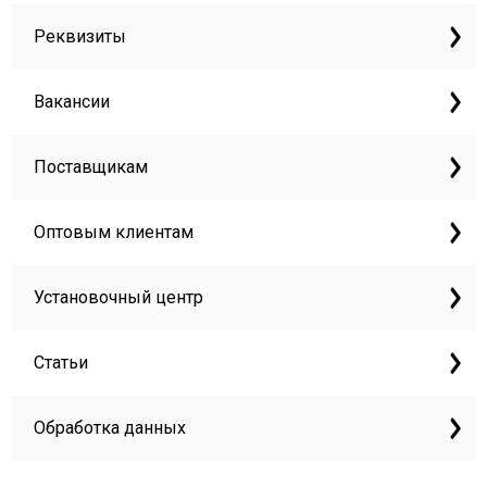
Реквизиты
Вакансии
Поставщикам
Оптовым клиентам
Установочный центр
Статьи
Обработка данных