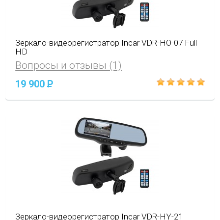
Зеркало-видеорегистратор Incar VDR-HO-07 Full
HD
Вопросы и отзывы (1)
19 900
P
Зеркало-видеорегистратор Incar VDR-HY-21