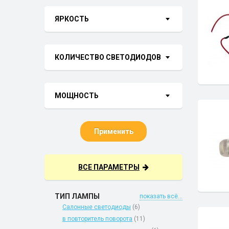
ЯРКОСТЬ
КОЛИЧЕСТВО СВЕТОДИОДОВ
МОЩНОСТЬ
Применить
ВСЕ ПАРАМЕТРЫ
ТИП ЛАМПЫ
показать всё...
Салонные светодиоды
(6)
в повторитель поворота
(11)