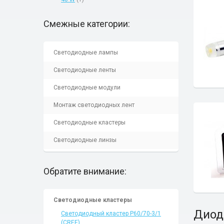
Смежные категории:
Светодиодные лампы
Светодиодные ленты
Светодиодные модули
Монтаж светодиодных лент
Светодиодные кластеры
Светодиодные линзы
Обратите внимание:
Светодиодные кластеры
Диод
Светодиодный кластер P60/70-3/1
(CREE)