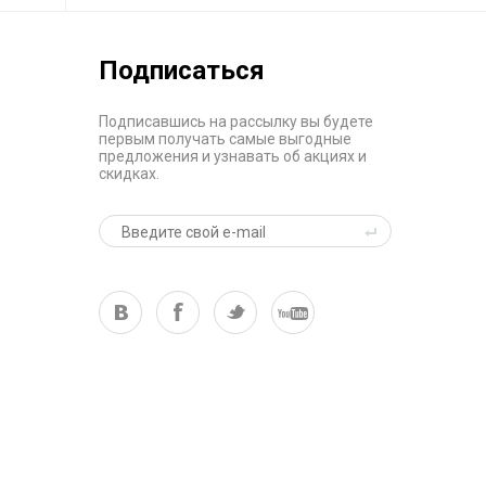
Подписаться
Подписавшись на рассылку вы будете
первым получать самые выгодные
предложения и узнавать об акциях и
скидках.