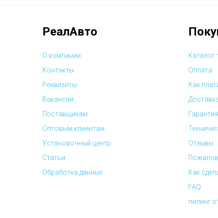
РеалАвто
Поку
О компании
Каталог
Контакты
Оплата
Реквизиты
Как плат
Вакансии
Доставк
Поставщикам
Гарантия
Оптовым клиентам
Техничес
Установочный центр
Отзывы
Статьи
Пожалов
Обработка данных
Как сдел
FAQ
пилинг 