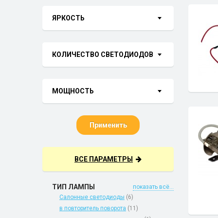
ЯРКОСТЬ
КОЛИЧЕСТВО СВЕТОДИОДОВ
МОЩНОСТЬ
Применить
ВСЕ ПАРАМЕТРЫ
ТИП ЛАМПЫ
показать всё...
Салонные светодиоды
(6)
в повторитель поворота
(11)