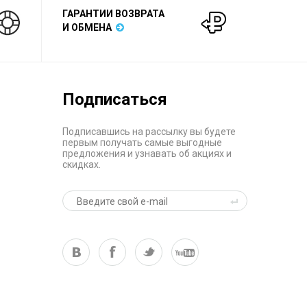
ГАРАНТИИ ВОЗВРАТА
И ОБМЕНА
Подписаться
Подписавшись на рассылку вы будете
первым получать самые выгодные
предложения и узнавать об акциях и
скидках.