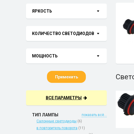
ЯРКОСТЬ
КОЛИЧЕСТВО СВЕТОДИОДОВ
МОЩНОСТЬ
Свет
Применить
ВСЕ ПАРАМЕТРЫ
ТИП ЛАМПЫ
показать всё...
Салонные светодиоды
(6)
в повторитель поворота
(11)