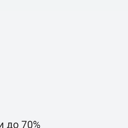
и до 70%