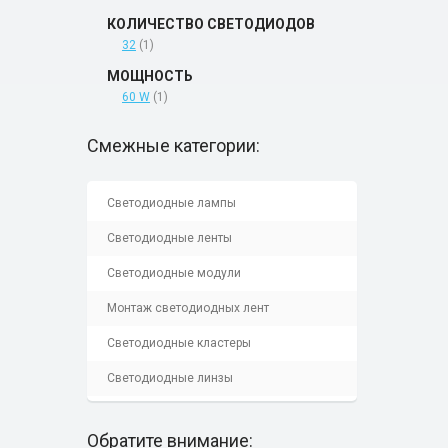
КОЛИЧЕСТВО СВЕТОДИОДОВ
32
(1)
МОЩНОСТЬ
60 W
(1)
Смежные категории:
Светодиодные лампы
Светодиодные ленты
Светодиодные модули
Монтаж светодиодных лент
Светодиодные кластеры
Светодиодные линзы
Обратите внимание: